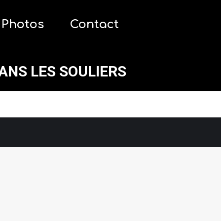
Photos
Contact
Photos
Contact
ANS LES SOULIERS